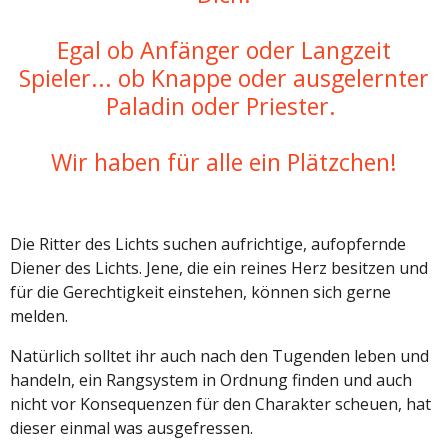
Egal ob Anfänger oder Langzeit
Spieler... ob Knappe oder ausgelernter
Paladin oder Priester.
Wir haben für alle ein Plätzchen!
Die Ritter des Lichts suchen aufrichtige, aufopfernde
Diener des Lichts. Jene, die
ein reines Herz besitzen und
für die Gerechtigkeit einstehen, können sich gerne
melden.
Natürlich solltet ihr auch nach den Tugenden leben und
handeln, ein Rangsystem in Ordnung finden und auch
nicht vor Konsequenzen für den Charakter scheuen, hat
dieser einmal was ausgefressen.