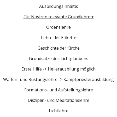
Ausbildungsinhalte:
Für Novizen relevante Grundlehren:
Ordenslehre
Lehre der Etikette
Geschichte der Kirche
Grundsätze des Lichtglaubens
Erste Hilfe -> Heilerausbilung möglich
Waffen- und Rüstungslehre -> Kampfpriesterausbildung
Formations- und Aufstellungslehre
Disziplin- und Meditationslehre
Lichtlehre