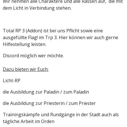
Wir nehmen alle Charaktere und alle Rassen auf, die mit
dem Licht in Verbindung stehen.
Total RP 3 (Addon) ist bei uns Pflicht sowie eine
ausgefüllte Flag! im Trp 3. Hier können wir auch gerne
Hilfestellung leisten.
Discord möglich wer möchte.
Dazu bieten wir Euch:
Licht-RP
die Ausbildung zur Paladin / zum Paladin
die Ausbildung zur Priesterin / zum Priester
Trainingskämpfe und Rundgänge in der Stadt auch als
tägliche Arbeit im Orden