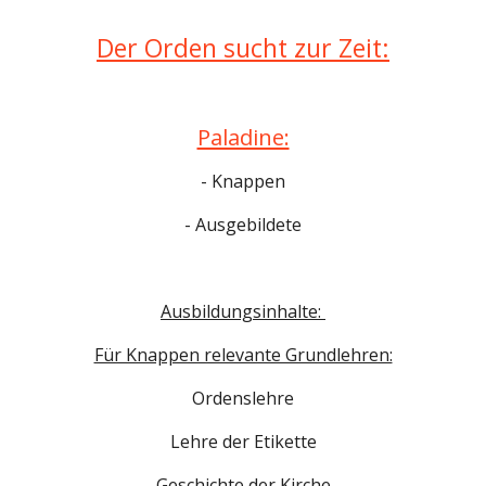
Der Orden sucht zur Zeit:
Paladine:
- Knappen
- Ausgebildete
Ausbildungsinhalte:
Für Knappen relevante Grundlehren:
Ordenslehre
Lehre der Etikette
Geschichte der Kirche