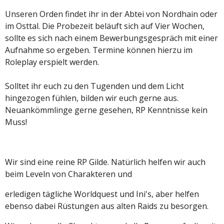
Unseren Orden findet ihr in der Abtei von Nordhain oder
im Osttal.
Die Probezeit beläuft sich auf Vier Wochen,
sollte es sich nach einem Bewerbungsgespräch mit einer
Aufnahme so ergeben. Termine können hierzu im
Roleplay erspielt werden.
Solltet ihr euch zu den Tugenden und dem Licht
hingezogen fühlen, bilden wir euch gerne aus.
Neuankömmlinge gerne gesehen, RP Kenntnisse kein
Muss!
Wir sind eine reine RP Gilde. Natürlich helfen wir auch
beim Leveln von Charakteren und
erledigen tägliche Worldquest und Ini's, aber helfen
ebenso dabei Rüstungen aus alten Raids zu besorgen.