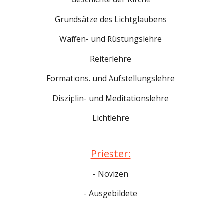
Grundsätze des Lichtglaubens
Waffen- und Rüstungslehre
Reiterlehre
Formations. und Aufstellungslehre
Disziplin- und Meditationslehre
Lichtlehre
Priester:
- Novizen
- Ausgebildete