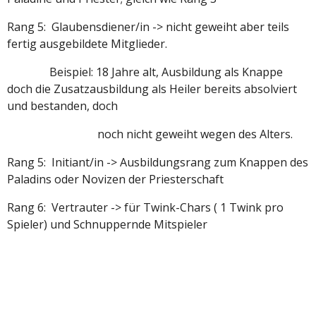
Rang 5: Glaubensdiener/in -> nicht geweiht aber teils
fertig ausgebildete Mitglieder.
Beispiel: 18 Jahre alt, Ausbildung als Knappe
doch die Zusatzausbildung als Heiler bereits absolviert
und bestanden, doch
noch nicht geweiht wegen des Alters.
Rang 5: Initiant/in -> Ausbildungsrang zum Knappen des
Paladins oder Novizen der Priesterschaft
Rang 6: Vertrauter -> für Twink-Chars ( 1 Twink pro
Spieler) und Schnuppernde Mitspieler