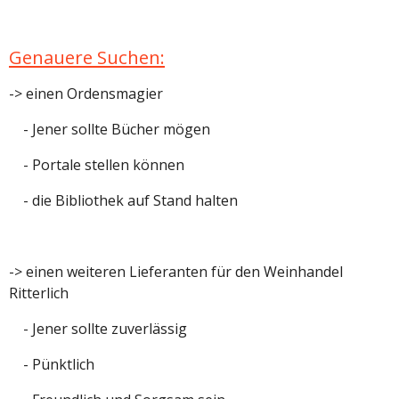
Genauere Suchen:
-> einen Ordensmagier
- Jener sollte Bücher mögen
- Portale stellen können
- die Bibliothek auf Stand halten
-> einen weiteren Lieferanten für den Weinhandel
Ritterlich
- Jener sollte zuverlässig
- Pünktlich