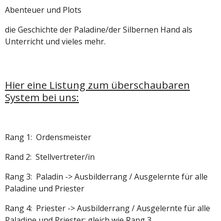
Abenteuer und Plots
die Geschichte der Paladine/der Silbernen Hand als
Unterricht und vieles mehr.
Hier eine Listung zum überschaubaren
System bei uns:
Rang 1: Ordensmeister
Rand 2: Stellvertreter/in
Rang 3: Paladin -> Ausbilderrang / Ausgelernte für alle
Paladine und Priester
Rang 4: Priester -> Ausbilderrang / Ausgelernte für alle
Paladine und Priester; gleich wie Rang 3