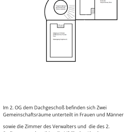
Im 2. OG dem Dachgeschoß befinden sich Zwei
Gemeinschaftsräume unterteilt in Frauen und Männer
sowie die Zimmer des Verwalters und die des 2.