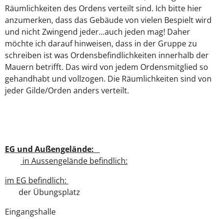
Räumlichkeiten des Ordens verteilt sind. Ich bitte hier
anzumerken, dass das Gebäude von vielen Bespielt wird
und nicht Zwingend jeder...auch jeden mag! Daher
möchte ich darauf hinweisen, dass in der Gruppe zu
schreiben ist was Ordensbefindlichkeiten innerhalb der
Mauern betrifft. Das wird von jedem Ordensmitglied so
gehandhabt und vollzogen. Die Räumlichkeiten sind von
jeder Gilde/Orden anders verteilt.
EG und Außengelände:
in Aussengelände befindlich:
im EG befindlich:
der Übungsplatz
Eingangshalle