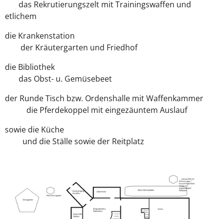
das Rekrutierungszelt mit Trainingswaffen und
etlichem
die Krankenstation
der Kräutergarten und Friedhof
die Bibliothek
das Obst- u. Gemüsebeet
der Runde Tisch bzw. Ordenshalle mit Waffenkammer
die Pferdekoppel mit eingezäuntem Auslauf
sowie die Küche
und die Ställe sowie der Reitplatz