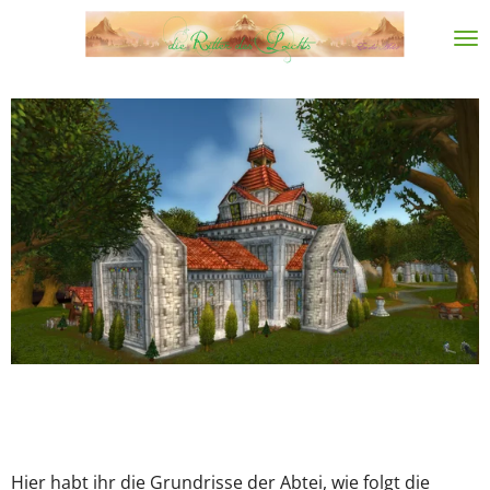
Zum
Hauptinhalt
springen
Hier habt ihr die Grundrisse der Abtei, wie folgt die