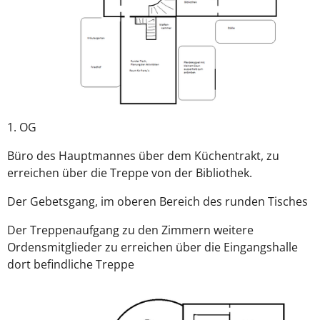
1. OG
Büro des Hauptmannes über dem Küchentrakt, zu
erreichen über die Treppe von der Bibliothek.
Der Gebetsgang, im oberen Bereich des runden Tisches
Der Treppenaufgang zu den Zimmern weitere
Ordensmitglieder zu erreichen über die Eingangshalle
dort befindliche Treppe